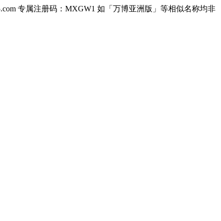
e55.com 专属注册码：MXGW1 如「万博亚洲版」等相似名称均非