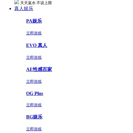
天天返水 不设上限
真人娱乐
PA娱乐
立即游戏
EVO 真人
立即游戏
AE性感百家
立即游戏
OG Plus
立即游戏
BG娱乐
立即游戏