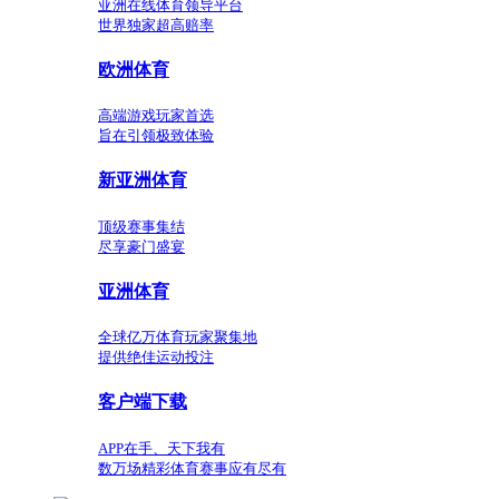
亚洲在线体育领导平台
世界独家超高赔率
欧洲体育
高端游戏玩家首选
旨在引领极致体验
新亚洲体育
顶级赛事集结
尽享豪门盛宴
亚洲体育
全球亿万体育玩家聚集地
提供绝佳运动投注
客户端下载
APP在手、天下我有
数万场精彩体育赛事应有尽有